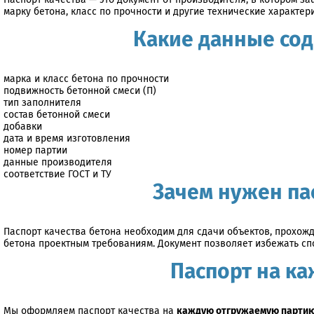
марку бетона, класс по прочности и другие технические характер
Какие данные сод
марка и класс бетона по прочности
подвижность бетонной смеси (П)
тип заполнителя
состав бетонной смеси
добавки
дата и время изготовления
номер партии
данные производителя
соответствие ГОСТ и ТУ
Зачем нужен па
Паспорт качества бетона необходим для сдачи объектов, прохож
бетона проектным требованиям. Документ позволяет избежать с
Паспорт на к
Мы оформляем паспорт качества на
каждую отгружаемую партию