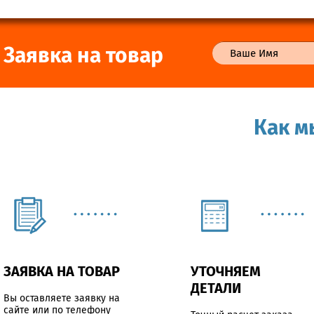
Заявка на товар
Как м
ЗАЯВКА НА ТОВАР
УТОЧНЯЕМ
ДЕТАЛИ
Вы оставляете заявку на
сайте или по телефону