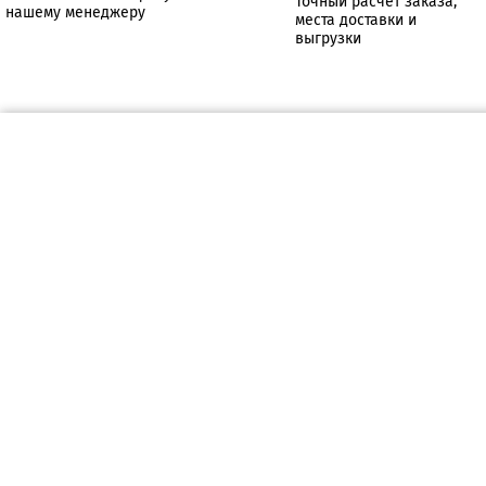
Точный расчет заказа,
нашему менеджеру
места доставки и
выгрузки