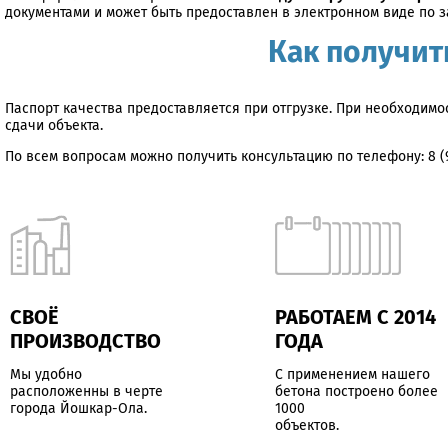
документами и может быть предоставлен в электронном виде по з
Как получит
Паспорт качества предоставляется при отгрузке. При необходим
сдачи объекта.
По всем вопросам можно получить консультацию по телефону:
8 (
СВОЁ
РАБОТАЕМ С 2014
ПРОИЗВОДСТВО
ГОДА
Мы удобно
С применением нашего
расположенны в черте
бетона построено более
города Йошкар-Ола.
1000