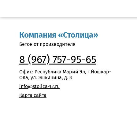
Компания «Столица»
Бетон от производителя
8 (967) 757-95-65
Офис: Республика Марий Эл, г.Йошкар-
Ола, ул. Эшкинина, д. 3
info@stolica-12.ru
Карта сайта